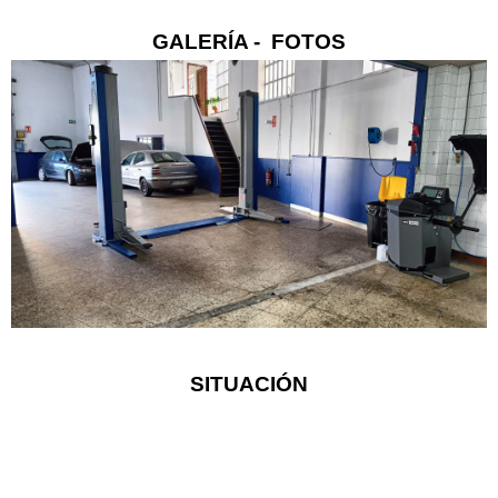
GALERÍA - FOTOS
SITUACIÓN