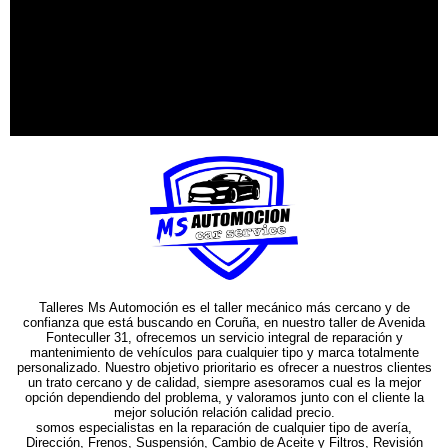
Talleres Ms Automoción es el taller mecánico más cercano y de
confianza que está buscando en Coruña, en nuestro taller de Avenida
Fonteculler 31, ofrecemos un servicio integral de reparación y
mantenimiento de vehículos para cualquier tipo y marca totalmente
personalizado. Nuestro objetivo prioritario es ofrecer a nuestros clientes
un trato cercano y de calidad, siempre asesoramos cual es la mejor
opción dependiendo del problema, y valoramos junto con el cliente la
mejor solución relación calidad precio.
somos especialistas en la reparación de cualquier tipo de avería,
Dirección, Frenos, Suspensión, Cambio de Aceite y Filtros, Revisión