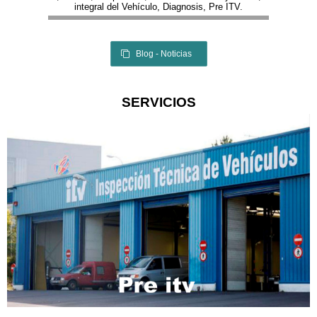
integral del Vehículo, Diagnosis, Pre ITV.
Blog - Noticias
SERVICIOS